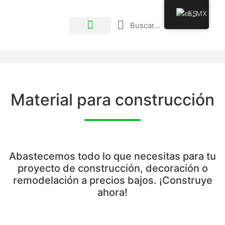
ES
Material para construcción
Abastecemos todo lo que necesitas para tu
proyecto de construcción, decoración o
remodelación a precios bajos. ¡Construye
ahora!