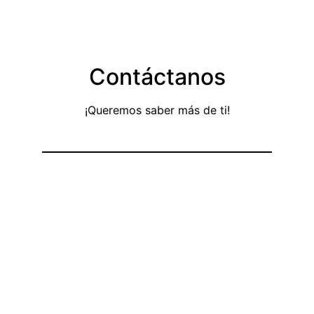
Contáctanos
¡Queremos saber más de ti!