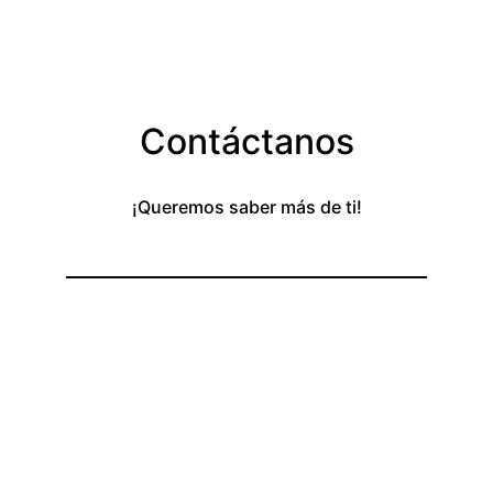
Contáctanos
¡Queremos saber más de ti!