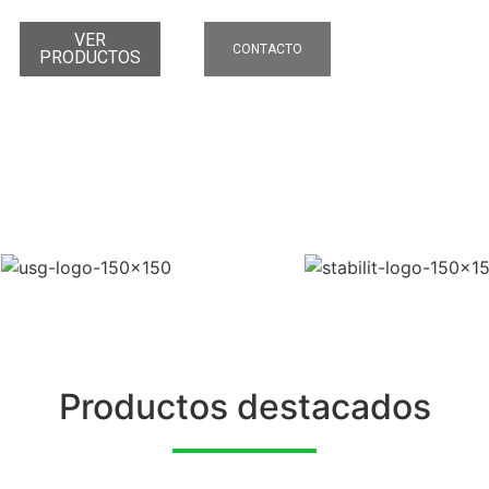
VER
CONTACTO
PRODUCTOS
Productos destacados